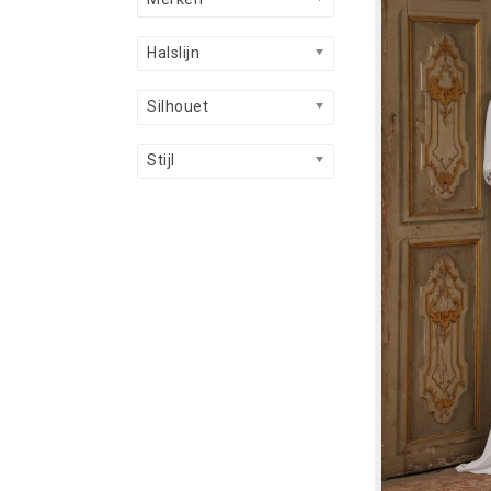
Halslijn
Silhouet
Stijl