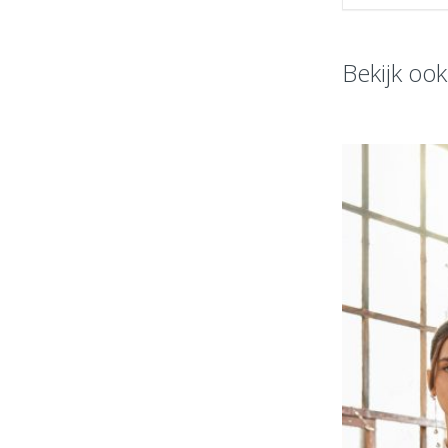
Bekijk oo