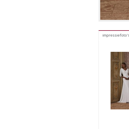
impressiefoto'