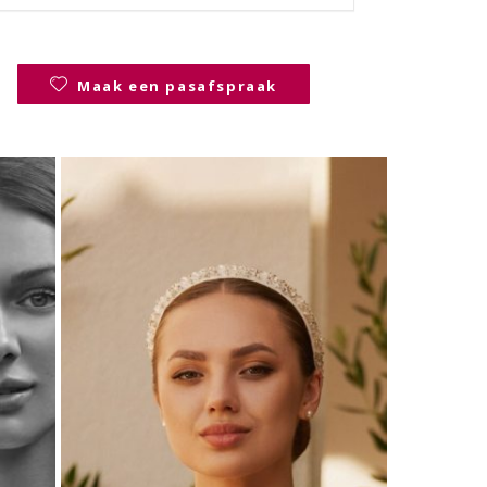
Maak een pasafspraak