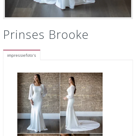
Prinses Brooke
impressiefoto's