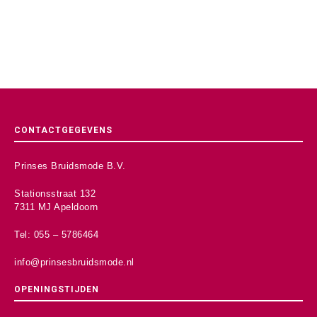
CONTACTGEGEVENS
Prinses Bruidsmode B.V.
Stationsstraat 132
7311 MJ Apeldoorn
Tel: 055 – 5786464
info@prinsesbruidsmode.nl
OPENINGSTIJDEN