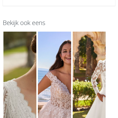
Bekijk ook eens