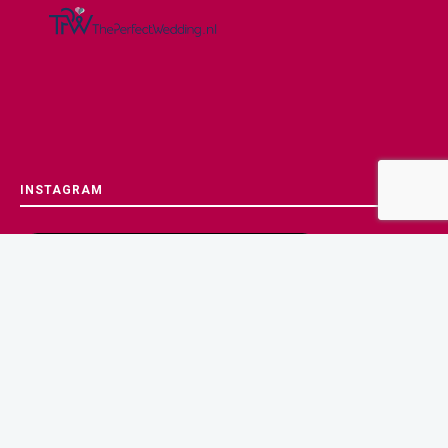
INSTAGRAM