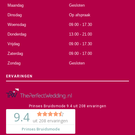
Maandag
Gesloten
Dinsdag
Op afspraak
Woensdag
09.00 - 17.30
Donderdag
13.00 - 21.00
Vrijdag
09.00 - 17.30
Zaterdag
09.00 - 17.00
Zondag
Gesloten
ERVARINGEN
Prinses Bruidsmode
9.4
uit
208
ervaringen