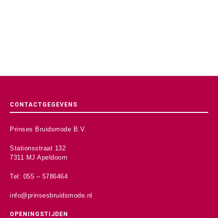
CONTACTGEGEVENS
Prinses Bruidsmode B.V.
Stationsstraat 132
7311 MJ Apeldoorn
Tel: 055 – 5786464
info@prinsesbruidsmode.nl
OPENINGSTIJDEN