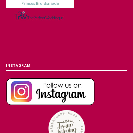
INSTAGRAM