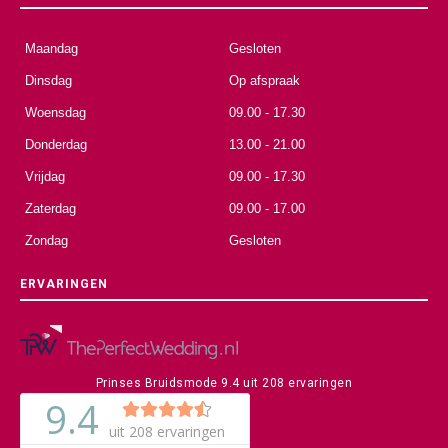
Maandag
Gesloten
Dinsdag
Op afspraak
Woensdag
09.00 - 17.30
Donderdag
13.00 - 21.00
Vrijdag
09.00 - 17.30
Zaterdag
09.00 - 17.00
Zondag
Gesloten
ERVARINGEN
Prinses Bruidsmode
9.4
uit
208
ervaringen