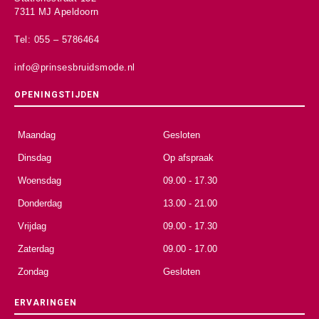
7311 MJ Apeldoorn
Tel: 055 – 5786464
info@prinsesbruidsmode.nl
OPENINGSTIJDEN
Maandag
Gesloten
Dinsdag
Op afspraak
Woensdag
09.00 - 17.30
Donderdag
13.00 - 21.00
Vrijdag
09.00 - 17.30
Zaterdag
09.00 - 17.00
Zondag
Gesloten
ERVARINGEN