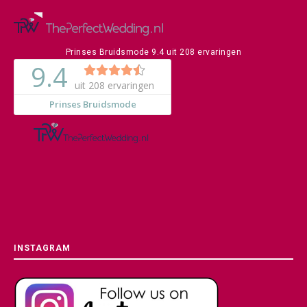
Prinses Bruidsmode
9.4
uit
208
ervaringen
INSTAGRAM