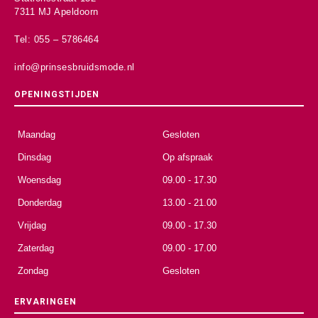
7311 MJ Apeldoorn
Tel: 055 – 5786464
info@prinsesbruidsmode.nl
OPENINGSTIJDEN
Maandag
Gesloten
Dinsdag
Op afspraak
Woensdag
09.00 - 17.30
Donderdag
13.00 - 21.00
Vrijdag
09.00 - 17.30
Zaterdag
09.00 - 17.00
Zondag
Gesloten
ERVARINGEN