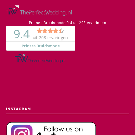
Prinses Bruidsmode
9.4
uit
208
ervaringen
INSTAGRAM