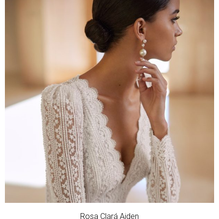
Rosa Clará Aiden