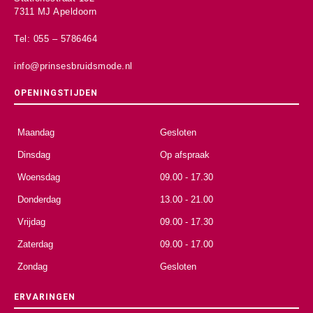
7311 MJ Apeldoorn
Tel: 055 – 5786464
info@prinsesbruidsmode.nl
OPENINGSTIJDEN
Maandag
Gesloten
Dinsdag
Op afspraak
Woensdag
09.00 - 17.30
Donderdag
13.00 - 21.00
Vrijdag
09.00 - 17.30
Zaterdag
09.00 - 17.00
Zondag
Gesloten
ERVARINGEN