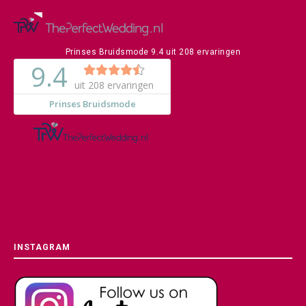
Prinses Bruidsmode
9.4
uit
208
ervaringen
INSTAGRAM