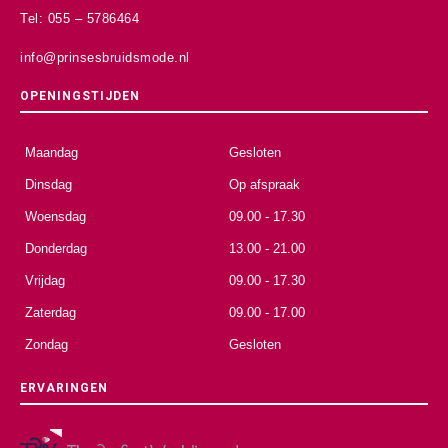
Tel: 055 – 5786464
info@prinsesbruidsmode.nl
OPENINGSTIJDEN
Maandag
Gesloten
Dinsdag
Op afspraak
Woensdag
09.00 - 17.30
Donderdag
13.00 - 21.00
Vrijdag
09.00 - 17.30
Zaterdag
09.00 - 17.00
Zondag
Gesloten
ERVARINGEN