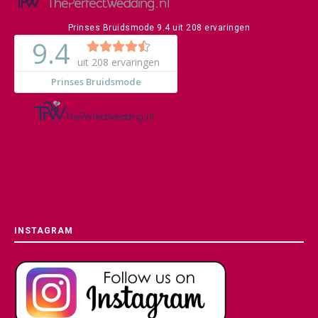
Prinses Bruidsmode
9.4
uit
208
ervaringen
INSTAGRAM