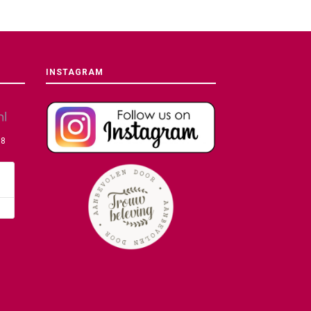
INSTAGRAM
08