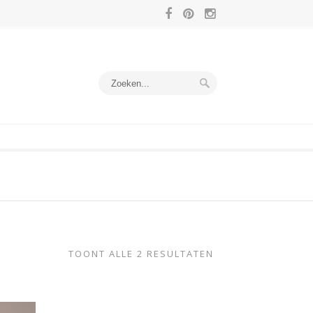
TOONT ALLE 2 RESULTATEN