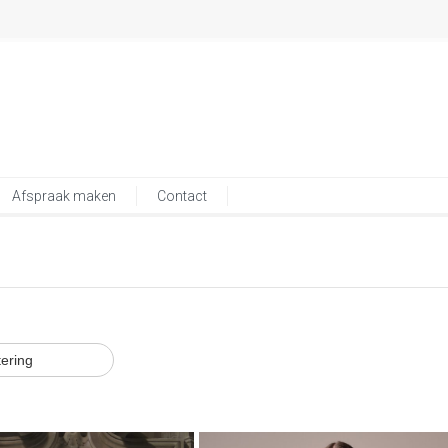
Afspraak maken
Contact