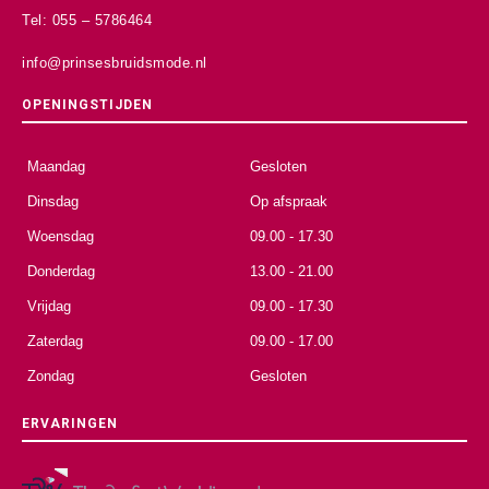
Tel: 055 – 5786464
info@prinsesbruidsmode.nl
OPENINGSTIJDEN
Maandag
Gesloten
Dinsdag
Op afspraak
Woensdag
09.00 - 17.30
Donderdag
13.00 - 21.00
Vrijdag
09.00 - 17.30
Zaterdag
09.00 - 17.00
Zondag
Gesloten
ERVARINGEN