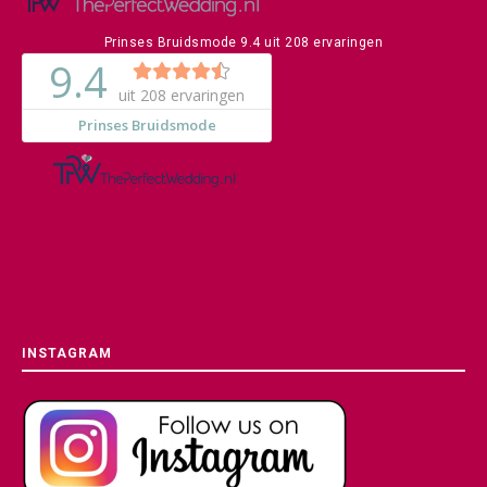
Prinses Bruidsmode
9.4
uit
208
ervaringen
INSTAGRAM