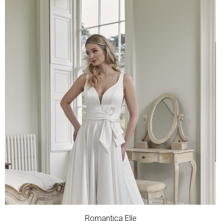
Romantica Elle