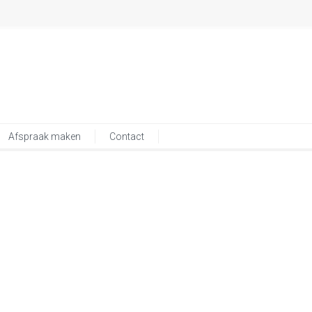
Afspraak maken
Contact