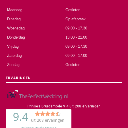
Maandag
Gesloten
Dinsdag
Op afspraak
Woensdag
09.00 - 17.30
Donderdag
13.00 - 21.00
Vrijdag
09.00 - 17.30
Zaterdag
09.00 - 17.00
Zondag
Gesloten
ERVARINGEN
Prinses Bruidsmode
9.4
uit
208
ervaringen