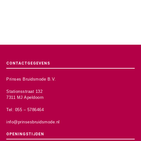
CONTACTGEGEVENS
Prinses Bruidsmode B.V.
Stationsstraat 132
7311 MJ Apeldoorn
Tel: 055 – 5786464
info@prinsesbruidsmode.nl
OPENINGSTIJDEN