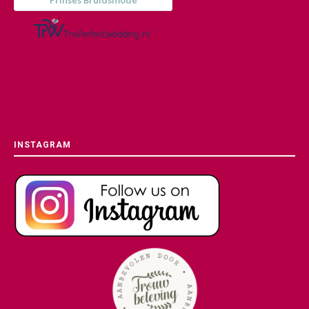
INSTAGRAM