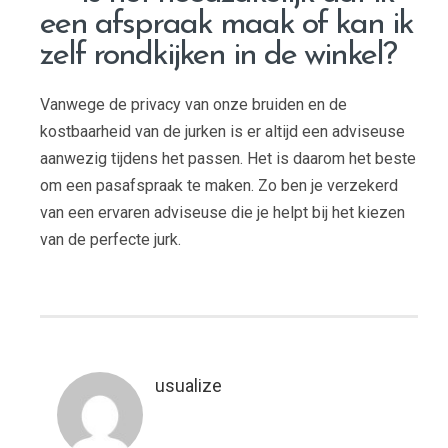
een afspraak maak of kan ik
zelf rondkijken in de winkel?
Vanwege de privacy van onze bruiden en de
kostbaarheid van de jurken is er altijd een adviseuse
aanwezig tijdens het passen. Het is daarom het beste
om een pasafspraak te maken. Zo ben je verzekerd
van een ervaren adviseuse die je helpt bij het kiezen
van de perfecte jurk.
usualize