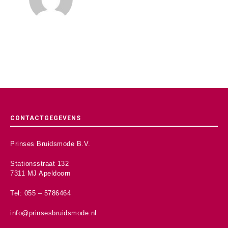
CONTACTGEGEVENS
Prinses Bruidsmode B.V.
Stationsstraat 132
7311 MJ Apeldoorn
Tel: 055 – 5786464
info@prinsesbruidsmode.nl