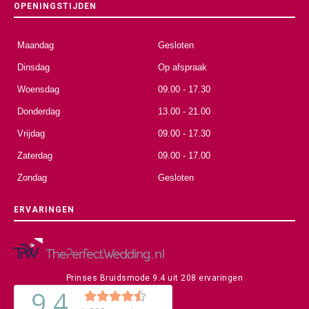
OPENINGSTIJDEN
Maandag
Gesloten
Dinsdag
Op afspraak
Woensdag
09.00 - 17.30
Donderdag
13.00 - 21.00
Vrijdag
09.00 - 17.30
Zaterdag
09.00 - 17.00
Zondag
Gesloten
ERVARINGEN
Prinses Bruidsmode
9.4
uit
208
ervaringen