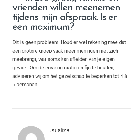
vrienden willen meenemen
tijdens mijn afspraak. Is er
een maximum?
Dit is geen probleem. Houd er wel rekening mee dat
een grotere groep vaak meer meningen met zich
meebrengt, wat soms kan afleiden van je eigen
gevoel. Om de ervaring rustig en fijn te houden,
adviseren wij om het gezelschap te beperken tot 4 à
5 personen.
usualize