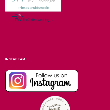
INSTAGRAM