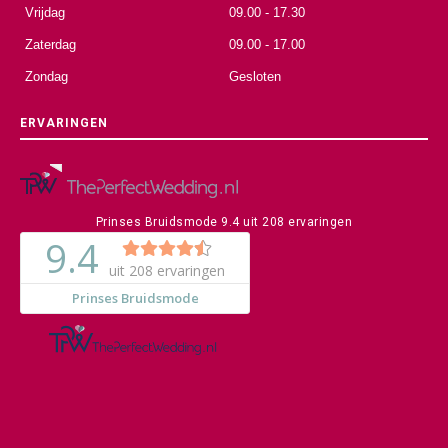
Donderdag
13.00 - 21.00
Vrijdag
09.00 - 17.30
Zaterdag
09.00 - 17.00
Zondag
Gesloten
ERVARINGEN
Prinses Bruidsmode
9.4
uit
208
ervaringen