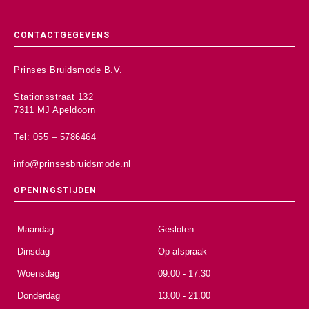
CONTACTGEGEVENS
Prinses Bruidsmode B.V.
Stationsstraat 132
7311 MJ Apeldoorn
Tel: 055 – 5786464
info@prinsesbruidsmode.nl
OPENINGSTIJDEN
Maandag
Gesloten
Dinsdag
Op afspraak
Woensdag
09.00 - 17.30