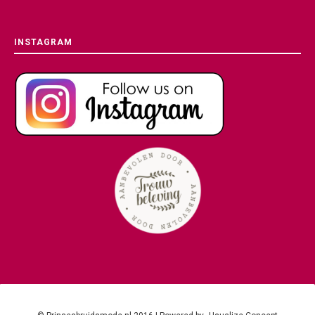
INSTAGRAM