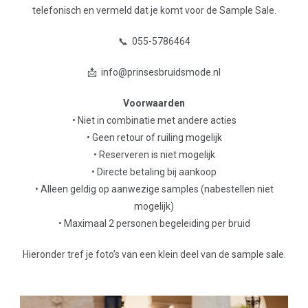
telefonisch en vermeld dat je komt voor de Sample Sale.
📞 055-5786464
📩 info@prinsesbruidsmode.nl
Voorwaarden
• Niet in combinatie met andere acties
• Geen retour of ruiling mogelijk
• Reserveren is niet mogelijk
• Directe betaling bij aankoop
• Alleen geldig op aanwezige samples (nabestellen niet
mogelijk)
• Maximaal 2 personen begeleiding per bruid
Hieronder tref je foto’s van een klein deel van de sample sale.